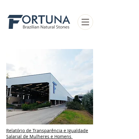
Relatório de Transparência e Igualdade
Salarial de Mulheres e Homens