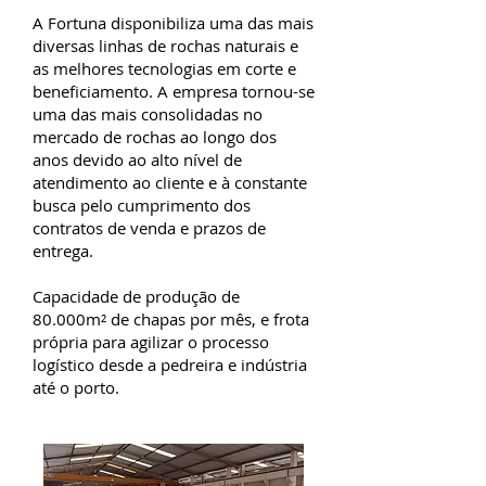
A Fortuna disponibiliza uma das mais
diversas linhas de rochas naturais e
as melhores tecnologias em corte e
beneficiamento. A empresa tornou-se
uma das mais consolidadas no
mercado de rochas ao longo dos
anos devido ao alto nível de
atendimento ao cliente e à constante
busca pelo cumprimento dos
contratos de venda e prazos de
entrega.
Capacidade de produção de
80.000m² de chapas por mês, e frota
própria para agilizar o processo
logístico desde a pedreira e indústria
até o porto.